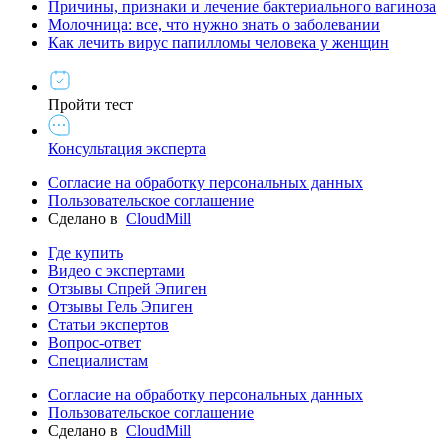
Причины, признаки и лечение бактериального вагиноза
Молочница: все, что нужно знать о заболевании
Как лечить вирус папилломы человека у женщин
Пройти тест
Консультация эксперта
Согласие на обработку персональных данных
Пользовательское соглашение
Сделано в
CloudMill
Где купить
Видео с экспертами
Отзывы Спрей Эпиген
Отзывы Гель Эпиген
Статьи экспертов
Вопрос-ответ
Специалистам
Согласие на обработку персональных данных
Пользовательское соглашение
Сделано в
CloudMill