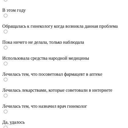
В этом году
Обращалась к гинекологу когда возникла данная проблема
Пока ничего не делала, только наблюдала
Использовала средства народной медицины
Лечилась тем, что посоветовал фармацевт в аптеке
Лечилась лекарствами, которые советовали в интернете
Лечилась тем, что назначил врач гинеколог
Да, удалось