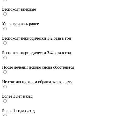
Беспокоят впервые
Уже случалось ранее
Беспокоят периодически 1-2 раза в год
Беспокоят периодически 3-4 раза в год
После лечения вскоре снова обостряется
Не считаю нужным обращаться к врачу
Более 3 лет назад
Более 1 года назад