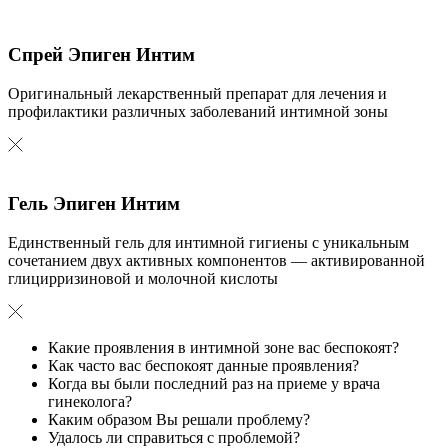
Спрей Эпиген Интим
Оригинальный лекарственный препарат для лечения и
профилактики различных заболеваний интимной зоны
Гель Эпиген Интим
Единственный гель для интимной гигиены с уникальным
сочетанием двух активных компонентов — активированной
глицирризиновой и молочной кислоты
Какие проявления в интимной зоне вас беспокоят?
Как часто вас беспокоят данные проявления?
Когда вы были последний раз на приеме у врача
гинеколога?
Каким образом Вы решали проблему?
Удалось ли справиться с проблемой?