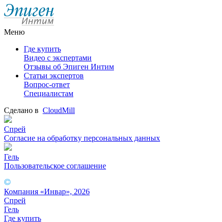
Меню
Где купить
Видео с экспертами
Отзывы об Эпиген Интим
Статьи экспертов
Вопрос-ответ
Специалистам
Сделано в
СloudMill
Спрей
Согласие на обработку персональных данных
Гель
Пользовательское соглашение
Компания «Инвар», 2026
Спрей
Гель
Где купить