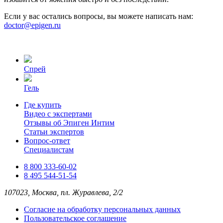
Если у вас остались вопросы, вы можете написать нам:
doctor@epigen.ru
Спрей
Гель
Где купить
Видео с экспертами
Отзывы об Эпиген Интим
Статьи экспертов
Вопрос-ответ
Специалистам
8 800 333-60-02
8 495 544-51-54
107023, Москва, пл. Журавлева, 2/2
Согласие на обработку персональных данных
Пользовательское соглашение