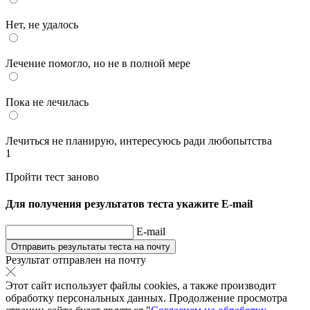
Нет, не удалось
Лечение помогло, но не в полной мере
Пока не лечилась
Лечиться не планирую, интересуюсь ради любопытства
1
Пройти тест заново
Для получения результатов теста укажите E‑mail
E-mail
Отправить результаты теста на почту
Результат отправлен на почту
Этот сайт использует файлы cookies, а также производит
обработку персональных данных. Продолжение просмотра