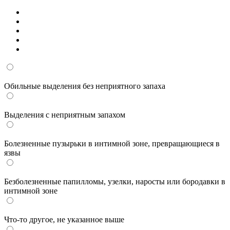
Обильные выделения без неприятного запаха
Выделения с неприятным запахом
Болезненные пузырьки в интимной зоне, превращающиеся в
язвы
Безболезненные папилломы, узелки, наросты или бородавки в
интимной зоне
Что-то другое, не указанное выше