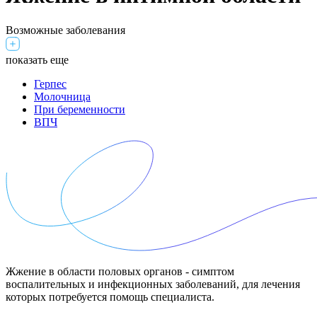
Возможные заболевания
показать еще
Герпес
Молочница
При беременности
ВПЧ
Жжение в области половых органов - симптом
воспалительных и инфекционных заболеваний, для лечения
которых потребуется помощь специалиста.